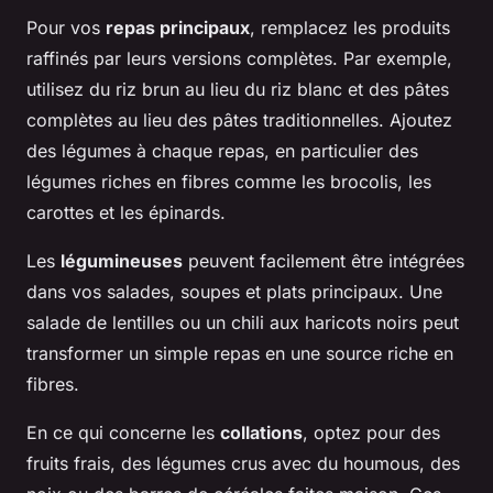
Pour vos
repas principaux
, remplacez les produits
raffinés par leurs versions complètes. Par exemple,
utilisez du riz brun au lieu du riz blanc et des pâtes
complètes au lieu des pâtes traditionnelles. Ajoutez
des légumes à chaque repas, en particulier des
légumes riches en fibres comme les brocolis, les
carottes et les épinards.
Les
légumineuses
peuvent facilement être intégrées
dans vos salades, soupes et plats principaux. Une
salade de lentilles ou un chili aux haricots noirs peut
transformer un simple repas en une source riche en
fibres.
En ce qui concerne les
collations
, optez pour des
fruits frais, des légumes crus avec du houmous, des