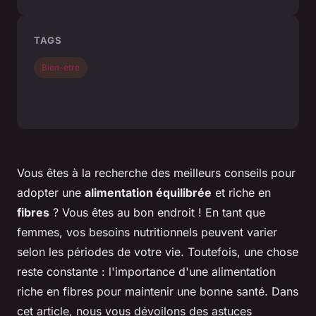
TAGS
Bien-etre
Vous êtes à la recherche des meilleurs conseils pour
adopter une
alimentation équilibrée
et riche en
fibres
? Vous êtes au bon endroit ! En tant que
femmes, vos besoins nutritionnels peuvent varier
selon les périodes de votre vie. Toutefois, une chose
reste constante : l'importance d'une alimentation
riche en fibres pour maintenir une bonne santé. Dans
cet article, nous vous dévoilons des astuces