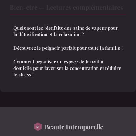
Bien-etre — Lectures complémentaires
Quels sont les bienfaits des bains de vapeur pour
la détoxification et la relaxation ?
Découvrez le peignoir parfait pour toute la famille !
Comment organiser un espace de travail à
domicile pour favoriser la concentration et réduire
le stress ?
Beaute Intemporelle