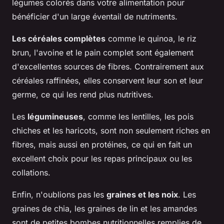
légumes colorés dans votre alimentation pour
bénéficier d'un large éventail de nutriments.
Les céréales complètes
comme le quinoa, le riz
brun, l'avoine et le pain complet sont également
d'excellentes sources de fibres. Contrairement aux
céréales raffinées, elles conservent leur son et leur
germe, ce qui les rend plus nutritives.
Les
légumineuses
, comme les lentilles, les pois
chiches et les haricots, sont non seulement riches en
fibres, mais aussi en protéines, ce qui en fait un
excellent choix pour les repas principaux ou les
collations.
Enfin, n'oublions pas les
graines et les noix
. Les
graines de chia, les graines de lin et les amandes
sont de petites bombes nutritionnelles remplies de