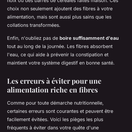
noix ou des barres de céréales faites maison. Ces
choix non seulement ajoutent des fibres à votre
alimentation, mais sont aussi plus sains que les
collations transformées.
Enfin, n'oubliez pas de
boire suffisamment d'eau
tout au long de la journée. Les fibres absorbent
l'eau, ce qui aide à prévenir la constipation et
maintient votre système digestif en bonne santé.
Les erreurs à éviter pour une
alimentation riche en fibres
Comme pour toute démarche nutritionnelle,
certaines erreurs sont courantes et peuvent être
facilement évitées. Voici les pièges les plus
fréquents à éviter dans votre quête d'une