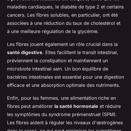
maladies cardiaques, le diabète de type 2 et certains
cancers. Les fibres solubles, en particulier, ont été
associées à une réduction du taux de cholestérol et
à une meilleure régulation de la glycémie.
Les fibres jouent également un rôle crucial dans la
santé digestive
. Elles facilitent le transit intestinal,
préviennent la constipation et maintiennent un
microbiote intestinal sain. Un bon équilibre de
bactéries intestinales est essentiel pour une digestion
efficace et une absorption optimale des nutriments.
Enfin, pour les femmes, une alimentation riche en
fibres peut améliorer
la santé hormonale
et réduire
les symptômes du syndrome prémenstruel (SPM).
Les fibres aident à réguler les niveaux d'œstrogènes
dans le corps, ce qui peut minimiser les symptômes