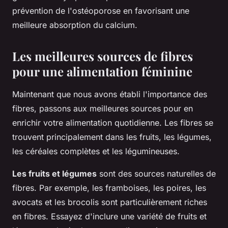
prévention de l'ostéoporose en favorisant une
meilleure absorption du calcium.
Les meilleures sources de fibres
pour une alimentation féminine
Maintenant que nous avons établi l'importance des
fibres, passons aux meilleures sources pour en
enrichir votre alimentation quotidienne. Les fibres se
trouvent principalement dans les fruits, les légumes,
les céréales complètes et les légumineuses.
Les fruits et légumes
sont des sources naturelles de
fibres. Par exemple, les framboises, les poires, les
avocats et les brocolis sont particulièrement riches
en fibres. Essayez d'inclure une variété de fruits et