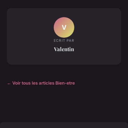
V
ECRIT PAR
Valentin
← Voir tous les articles Bien-etre