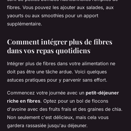
fibres. Vous pouvez les ajouter aux salades, aux
yaourts ou aux smoothies pour un apport
supplémentaire.
Comment intégrer plus de fibres
dans vos repas quotidiens
Intégrer plus de fibres dans votre alimentation ne
doit pas être une tâche ardue. Voici quelques
astuces pratiques pour y parvenir sans effort.
Commencez votre journée avec un
petit-déjeuner
riche en fibres
. Optez pour un bol de flocons
d'avoine avec des fruits frais et des graines de chia.
Non seulement c'est délicieux, mais cela vous
gardera rassasiée jusqu'au déjeuner.