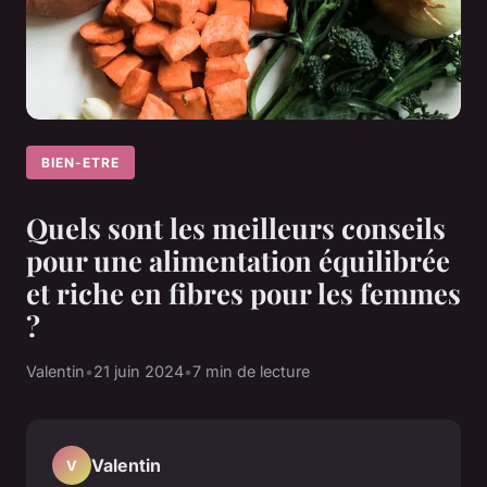
BIEN-ETRE
Quels sont les meilleurs conseils
pour une alimentation équilibrée
et riche en fibres pour les femmes
?
Valentin
•
21 juin 2024
•
7 min de lecture
Valentin
V