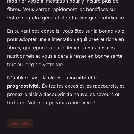
modifier votre alimentation pour y inclure plus de
fibres. Vous verrez rapidement les bénéfices sur
votre bien-être général et votre énergie quotidienne.
En suivant ces conseils, vous êtes sur la bonne voie
pour adopter une alimentation équilibrée et riche en
fibres, qui répondra parfaitement à vos besoins
nutritionnels et vous aidera à rester en bonne santé
tout au long de votre vie.
N'oubliez pas : la clé est la
variété
et la
progressivité
. Évitez les excès et les raccourcis, et
prenez plaisir à découvrir de nouvelles saveurs et
textures. Votre corps vous remerciera !
Bien-etre