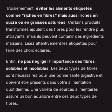
Troisièmement,
éviter les aliments étiquetés
comme "riches en fibres" mais aussi riches en
sucre ou en graisses saturées
. Certains produits
transformés ajoutent des fibres pour les rendre plus
attrayants, mais ils peuvent contenir des ingrédients
malsains. Lisez attentivement les étiquettes pour
faire des choix éclairés.
Enfin,
ne pas négliger l'importance des fibres
solubles et insolubles
. Les deux types de fibres
sont nécessaires pour une bonne santé digestive et
doivent être présents dans votre alimentation
quotidienne. Une variété de sources alimentaires
assure un bon équilibre entre ces deux types de
fibres.