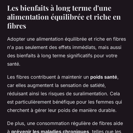
Les bienfaits à long terme d'une
alimentation équilibrée et riche en
fibres
Adopter une alimentation équilibrée et riche en fibres
n'a pas seulement des effets immédiats, mais aussi
des bienfaits à long terme significatifs pour votre
santé.
Les fibres contribuent à maintenir un
poids santé
,
car elles augmentent la sensation de satiété,
réduisant ainsi les risques de suralimentation. Cela
est particulièrement bénéfique pour les femmes qui
cherchent à gérer leur poids de manière durable.
De plus, une consommation régulière de fibres aide
à
prévenir les maladies chroniques
, telles que les