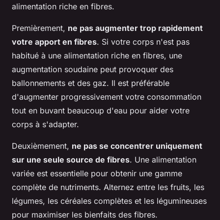
alimentation riche en fibres.
Premièrement,
ne pas augmenter trop rapidement
votre apport en fibres
. Si votre corps n'est pas
habitué à une alimentation riche en fibres, une
augmentation soudaine peut provoquer des
ballonnements et des gaz. Il est préférable
d'augmenter progressivement votre consommation
tout en buvant beaucoup d'eau pour aider votre
corps à s'adapter.
Deuxièmement,
ne pas se concentrer uniquement
sur une seule source de fibres
. Une alimentation
variée est essentielle pour obtenir une gamme
complète de nutriments. Alternez entre les fruits, les
légumes, les céréales complètes et les légumineuses
pour maximiser les bienfaits des fibres.