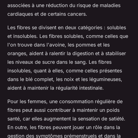
associées à une réduction du risque de maladies
cardiaques et de certains cancers.
Les fibres se divisent en deux catégories : solubles
et insolubles. Les fibres solubles, comme celles que
l'on trouve dans l'avoine, les pommes et les
oranges, aident à ralentir la digestion et à stabiliser
les niveaux de sucre dans le sang. Les fibres
insolubles, quant à elles, comme celles présentes
dans le blé complet, les noix et les légumineuses,
aident à maintenir la régularité intestinale.
Pour les femmes, une consommation régulière de
fibres peut aussi contribuer à maintenir un poids
santé, car elles augmentent la sensation de satiété.
En outre, les fibres peuvent jouer un rôle dans la
gestion des symptômes prémenstruels et dans la