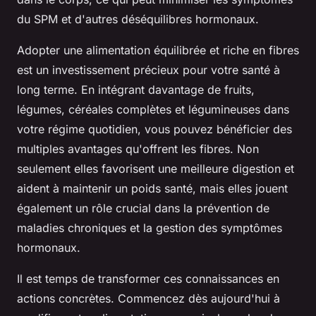
du SPM et d'autres déséquilibres hormonaux.
Adopter une alimentation équilibrée et riche en fibres
est un investissement précieux pour votre santé à
long terme. En intégrant davantage de fruits,
légumes, céréales complètes et légumineuses dans
votre régime quotidien, vous pouvez bénéficier des
multiples avantages qu'offrent les fibres. Non
seulement elles favorisent une meilleure digestion et
aident à maintenir un poids santé, mais elles jouent
également un rôle crucial dans la prévention de
maladies chroniques et la gestion des symptômes
hormonaux.
Il est temps de transformer ces connaissances en
actions concrètes. Commencez dès aujourd'hui à