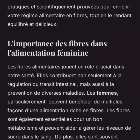
pratiques et scientifiquement prouvées pour enrichir
votre régime alimentaire en fibres, tout en le rendant
équilibré et délicieux.
L'importance des fibres dans
l'alimentation féminine
Les fibres alimentaires jouent un rôle crucial dans
notre santé. Elles contribuent non seulement à la
régulation du transit intestinal, mais aussi à la
prévention de diverses maladies. Les
femmes
,
particulièrement, peuvent bénéficier de multiples
façons d'une alimentation riche en fibres. Les fibres
sont également essentielles pour un bon
métabolisme et peuvent aider à gérer les niveaux de
sucre dans le sang. De plus, elles sont souvent